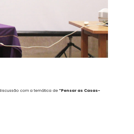
 discussão com a temática de
“Pensar as Casas-