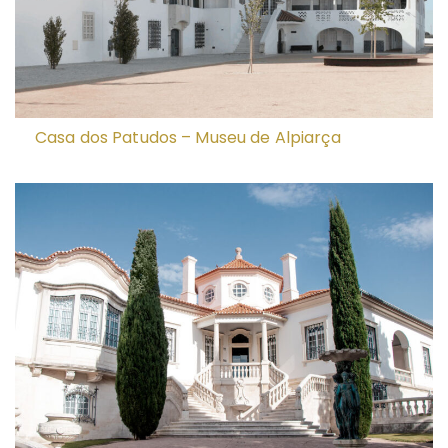
Casa dos Patudos – Museu de Alpiarça