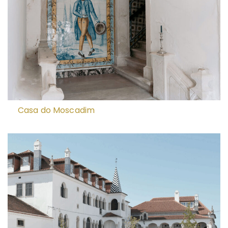
Casa do Moscadim