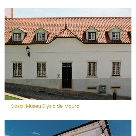
Casa-Museu Elysio de Moura