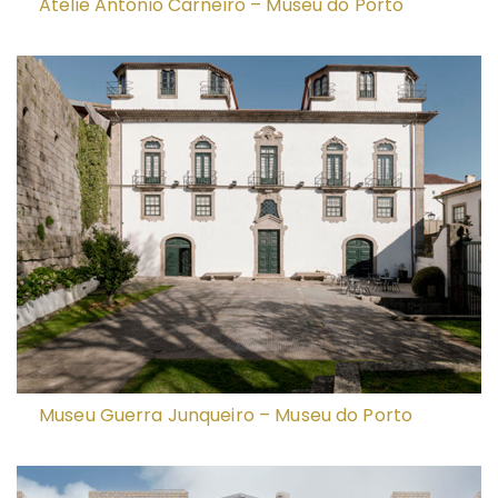
Ateliê António Carneiro – Museu do Porto
Museu Guerra Junqueiro – Museu do Porto