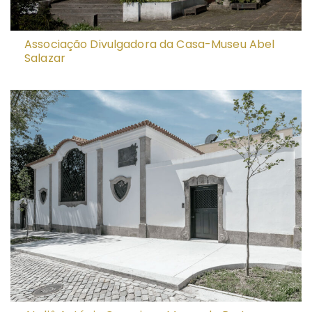
Associação Divulgadora da Casa-Museu Abel
Salazar