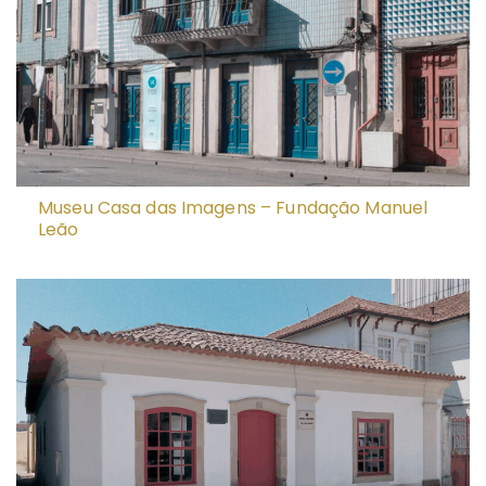
Museu Casa das Imagens – Fundação Manuel
Leão