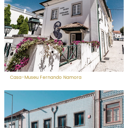
Casa-Museu Fernando Namora