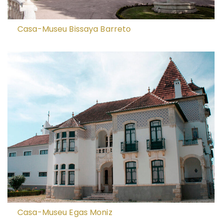
Casa-Museu Bissaya Barreto
Casa-Museu Egas Moniz